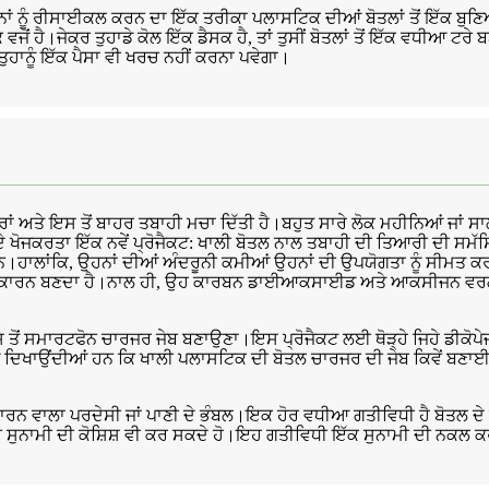
 ਨੂੰ ਰੀਸਾਈਕਲ ਕਰਨ ਦਾ ਇੱਕ ਤਰੀਕਾ ਪਲਾਸਟਿਕ ਦੀਆਂ ਬੋਤਲਾਂ ਤੋਂ ਇੱਕ ਬੁਣਿਆ
 ਹੈ।ਜੇਕਰ ਤੁਹਾਡੇ ਕੋਲ ਇੱਕ ਡੈਸਕ ਹੈ, ਤਾਂ ਤੁਸੀਂ ਬੋਤਲਾਂ ਤੋਂ ਇੱਕ ਵਧੀਆ ਟਰੇ 
ਹਾਨੂੰ ਇੱਕ ਪੈਸਾ ਵੀ ਖਰਚ ਨਹੀਂ ਕਰਨਾ ਪਵੇਗਾ।
ੇਤਰਾਂ ਅਤੇ ਇਸ ਤੋਂ ਬਾਹਰ ਤਬਾਹੀ ਮਚਾ ਦਿੱਤੀ ਹੈ।ਬਹੁਤ ਸਾਰੇ ਲੋਕ ਮਹੀਨਿਆਂ ਜਾਂ ਸਾਲ
ਿਊਟ ਦੇ ਖੋਜਕਰਤਾ ਇੱਕ ਨਵੇਂ ਪ੍ਰੋਜੈਕਟ: ਖਾਲੀ ਬੋਤਲ ਨਾਲ ਤਬਾਹੀ ਦੀ ਤਿਆਰੀ ਦ
।ਹਾਲਾਂਕਿ, ਉਹਨਾਂ ਦੀਆਂ ਅੰਦਰੂਨੀ ਕਮੀਆਂ ਉਹਨਾਂ ਦੀ ਉਪਯੋਗਤਾ ਨੂੰ ਸੀਮ
ੰਗ ਦਾ ਕਾਰਨ ਬਣਦਾ ਹੈ।ਨਾਲ ਹੀ, ਉਹ ਕਾਰਬਨ ਡਾਈਆਕਸਾਈਡ ਅਤੇ ਆਕਸੀਜਨ ਵਰਗੀਆਂ
ੋਂ ਸਮਾਰਟਫੋਨ ਚਾਰਜਰ ਜੇਬ ਬਣਾਉਣਾ।ਇਸ ਪ੍ਰੋਜੈਕਟ ਲਈ ਥੋੜ੍ਹੇ ਜਿਹੇ ਡੀਕੋਪੇਜ ਅ
ਿਖਾਉਂਦੀਆਂ ਹਨ ਕਿ ਖਾਲੀ ਪਲਾਸਟਿਕ ਦੀ ਬੋਤਲ ਚਾਰਜਰ ਦੀ ਜੇਬ ਕਿਵੇਂ ਬਣਾਈ ਜਾ
ਾਰਨ ਵਾਲਾ ਪਰਦੇਸੀ ਜਾਂ ਪਾਣੀ ਦੇ ਭੰਬਲ।ਇਕ ਹੋਰ ਵਧੀਆ ਗਤੀਵਿਧੀ ਹੈ ਬੋਤਲ ਦੇ
 ਵਿੱਚ ਸੁਨਾਮੀ ਦੀ ਕੋਸ਼ਿਸ਼ ਵੀ ਕਰ ਸਕਦੇ ਹੋ।ਇਹ ਗਤੀਵਿਧੀ ਇੱਕ ਸੁਨਾਮੀ ਦੀ ਨਕ