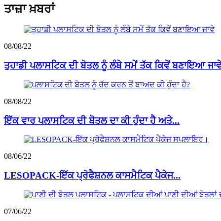
ਤਾਜ਼ਾ ਖ਼ਬਰਾਂ
08/08/22
ਤੁਹਾਡੀ ਪਲਾਸਟਿਕ ਦੀ ਬੋਤਲ ਨੂੰ ਲੰਬੇ ਸਮੇਂ ਤੱਕ ਕਿਵੇਂ ਬਣਾਇਆ ਜਾਵ
08/08/22
ਇੱਕ ਵਾਰ ਪਲਾਸਟਿਕ ਦੀ ਬੋਤਲ ਦਾ ਕੀ ਹੁੰਦਾ ਹੈ ਅਤੇ...
08/06/22
LESOPACK-ਇੱਕ ਪ੍ਰੋਫੈਸ਼ਨਲ ਕਾਸਮੈਟਿਕ ਪੈਕੇਜ...
07/06/22