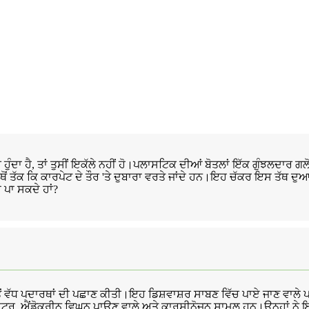
 ਹੁੰਦਾ ਹੈ, ਤਾਂ ਤੁਸੀਂ ਇਕੱਲੇ ਨਹੀਂ ਹੋ।ਪਲਾਸਟਿਕ ਦੀਆਂ ਬੋਤਲਾਂ ਇੱਕ ਗੁੰਝਲਦਾਰ 
ੋਂ ਤੱਕ ਕਿ ਕਾਰਪੇਟ ਦੇ ਤੌਰ 'ਤੇ ਦੁਬਾਰਾ ਵਰਤੇ ਜਾਂਦੇ ਹਨ।ਇਹ ਚੱਕਰ ਇਸ ਤੱਥ
 ਪਾ ਸਕਦੇ ਹਾਂ?
ਤੋਂ ਵੱਧ ਪਦਾਰਥਾਂ ਦੀ ਪਛਾਣ ਕੀਤੀ।ਇਹ ਡਿਸ਼ਵਾਸ਼ਰ ਸਾਬਣ ਵਿੱਚ ਪਾਏ ਜਾਣ ਵਾਲੇ ਪਦ
ਸ਼ੀਏਟਰ, ਐਂਡੋਕਰੀਨ ਵਿਘਨ ਪਾਉਣ ਵਾਲੇ ਅਤੇ ਕਾਰਸੀਨੋਜਨ ਸ਼ਾਮਲ ਹਨ।ਉਨ੍ਹਾਂ ਨੇ