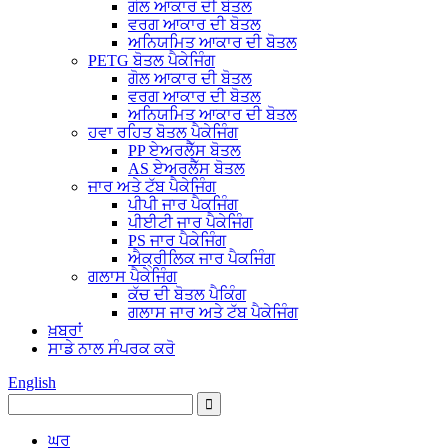
ਗੋਲ ਆਕਾਰ ਦੀ ਬੋਤਲ
ਵਰਗ ਆਕਾਰ ਦੀ ਬੋਤਲ
ਅਨਿਯਮਿਤ ਆਕਾਰ ਦੀ ਬੋਤਲ
PETG ਬੋਤਲ ਪੈਕੇਜਿੰਗ
ਗੋਲ ਆਕਾਰ ਦੀ ਬੋਤਲ
ਵਰਗ ਆਕਾਰ ਦੀ ਬੋਤਲ
ਅਨਿਯਮਿਤ ਆਕਾਰ ਦੀ ਬੋਤਲ
ਹਵਾ ਰਹਿਤ ਬੋਤਲ ਪੈਕੇਜਿੰਗ
PP ਏਅਰਲੈੱਸ ਬੋਤਲ
AS ਏਅਰਲੈੱਸ ਬੋਤਲ
ਜਾਰ ਅਤੇ ਟੱਬ ਪੈਕੇਜਿੰਗ
ਪੀਪੀ ਜਾਰ ਪੈਕਜਿੰਗ
ਪੀਈਟੀ ਜਾਰ ਪੈਕੇਜਿੰਗ
PS ਜਾਰ ਪੈਕੇਜਿੰਗ
ਐਕ੍ਰੀਲਿਕ ਜਾਰ ਪੈਕਜਿੰਗ
ਗਲਾਸ ਪੈਕੇਜਿੰਗ
ਕੱਚ ਦੀ ਬੋਤਲ ਪੈਕਿੰਗ
ਗਲਾਸ ਜਾਰ ਅਤੇ ਟੱਬ ਪੈਕੇਜਿੰਗ
ਖ਼ਬਰਾਂ
ਸਾਡੇ ਨਾਲ ਸੰਪਰਕ ਕਰੋ
English
ਘਰ