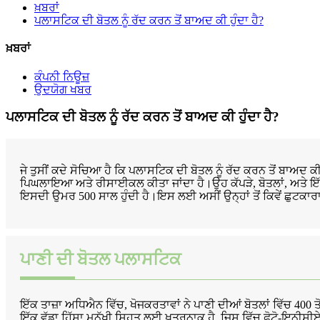
ਖ਼ਬਰਾਂ
ਪਲਾਸਟਿਕ ਦੀ ਬੋਤਲ ਨੂੰ ਰੱਦ ਕਰਨ ਤੋਂ ਬਾਅਦ ਕੀ ਹੁੰਦਾ ਹੈ?
ਖ਼ਬਰਾਂ
ਕੰਪਨੀ ਨਿਊਜ਼
ਉਦਯੋਗ ਖਬਰ
ਪਲਾਸਟਿਕ ਦੀ ਬੋਤਲ ਨੂੰ ਰੱਦ ਕਰਨ ਤੋਂ ਬਾਅਦ ਕੀ ਹੁੰਦਾ ਹੈ?
ਜੇ ਤੁਸੀਂ ਕਦੇ ਸੋਚਿਆ ਹੈ ਕਿ ਪਲਾਸਟਿਕ ਦੀ ਬੋਤਲ ਨੂੰ ਰੱਦ ਕਰਨ ਤੋਂ ਬਾਅਦ ਕੀ
ਪਿਘਲਾਇਆ ਅਤੇ ਰੀਸਾਈਕਲ ਕੀਤਾ ਜਾਂਦਾ ਹੈ।ਉਹ ਕੱਪੜੇ, ਬੋਤਲਾਂ, ਅਤੇ ਇੱਥ
ਇਸਦੀ ਉਮਰ 500 ਸਾਲ ਹੁੰਦੀ ਹੈ।ਇਸ ਲਈ ਅਸੀਂ ਉਨ੍ਹਾਂ ਤੋਂ ਕਿਵੇਂ ਛੁਟਕਾਰਾ
ਪਾਣੀ ਦੀ ਬੋਤਲ ਪਲਾਸਟਿਕ
ਇੱਕ ਤਾਜ਼ਾ ਅਧਿਐਨ ਵਿੱਚ, ਖੋਜਕਰਤਾਵਾਂ ਨੇ ਪਾਣੀ ਦੀਆਂ ਬੋਤਲਾਂ ਵਿੱਚ 400 
ਇੱਕ ਵੱਡਾ ਹਿੱਸਾ ਮਨੁੱਖੀ ਸਿਹਤ ਲਈ ਖ਼ਤਰਨਾਕ ਹੈ, ਜਿਸ ਵਿੱਚ ਫੋਟੋ-ਇਨੀ