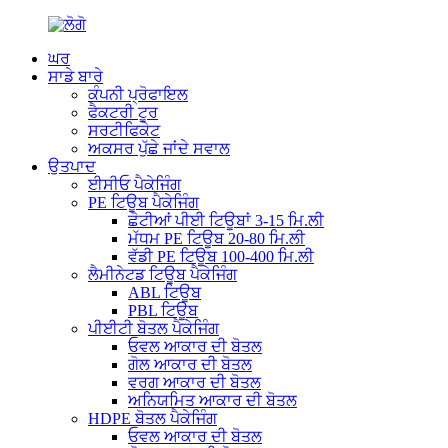
ਘਰ
ਸਾਡੇ ਬਾਰੇ
ਕੰਪਨੀ ਪ੍ਰੋਫਾਇਲ
ਫੈਕਟਰੀ ਟੂਰ
ਸਰਟੀਫਿਕੇਟ
ਅਕਸਰ ਪੁੱਛੇ ਜਾਂਦੇ ਸਵਾਲ
ਉਤਪਾਦ
ਈਸੀਓ ਪੈਕੇਜਿੰਗ
PE ਟਿਊਬ ਪੈਕੇਜਿੰਗ
ਛੋਟੀਆਂ ਪੀਈ ਟਿਊਬਾਂ 3-15 ਮਿ.ਲੀ
ਮੱਧਮ PE ਟਿਊਬ 20-80 ਮਿ.ਲੀ
ਵੱਡੀ PE ਟਿਊਬ 100-400 ਮਿ.ਲੀ
ਲੈਮੀਨੇਟਡ ਟਿਊਬ ਪੈਕੇਜਿੰਗ
ABL ਟਿਊਬ
PBL ਟਿਊਬ
ਪੀਈਟੀ ਬੋਤਲ ਪੈਕੇਜਿੰਗ
ਓਵਲ ਆਕਾਰ ਦੀ ਬੋਤਲ
ਗੋਲ ਆਕਾਰ ਦੀ ਬੋਤਲ
ਵਰਗ ਆਕਾਰ ਦੀ ਬੋਤਲ
ਅਨਿਯਮਿਤ ਆਕਾਰ ਦੀ ਬੋਤਲ
HDPE ਬੋਤਲ ਪੈਕੇਜਿੰਗ
ਓਵਲ ਆਕਾਰ ਦੀ ਬੋਤਲ