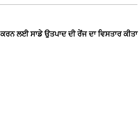
ੂਰਾ ਕਰਨ ਲਈ ਸਾਡੇ ਉਤਪਾਦ ਦੀ ਰੇਂਜ ਦਾ ਵਿਸਤਾਰ ਕੀਤਾ